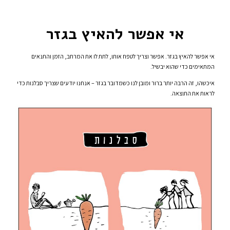
אי אפשר להאיץ בגזר
אי אפשר להאיץ בגזר. אפשר וצריך לטפח אותו, לתת לו את המרחב, הזמן והתנאים
המתאימים כדי שהוא יבשיל.
איכשהו, זה הרבה יותר ברור ומובן לנו כשמדובר בגזר – אנחנו יודעים שצריך סבלנות כדי
לראות את התוצאה.