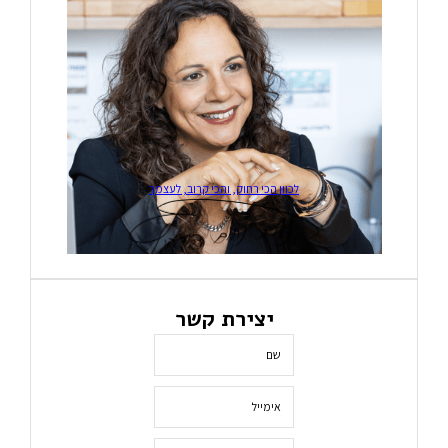
לכוון הכי רחוק, והכי קרוב, לעצמך
יצירת קשר