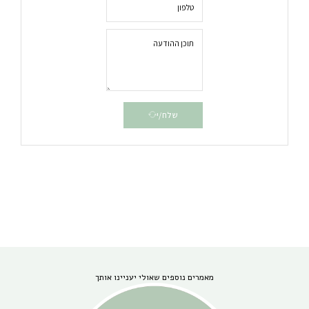
שלח/י
מאמרים נוספים שאולי יעניינו אותך