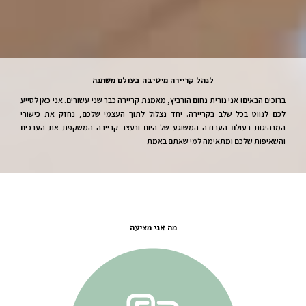
לנהל קריירה מיטיבה בעולם משתנה
ברוכים הבאים! אני נורית נחום הורביץ, מאמנת קריירה כבר שני עשורים. אני כאן לסייע
לכם לנווט בכל שלב בקריירה. יחד נצלול לתוך העצמי שלכם, נחזק את כישורי
המנהיגות בעולם העבודה המשוגע של היום ונעצב קריירה המשקפת את הערכים
והשאיפות שלכם ומתאימה למי שאתם באמת
מה אני מציעה