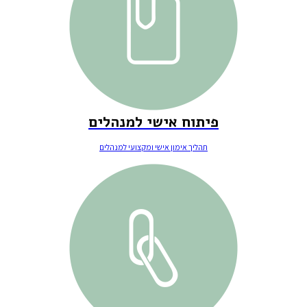
פיתוח אישי למנהלים
תהליך אימון אישי ומקצועי למנהלים