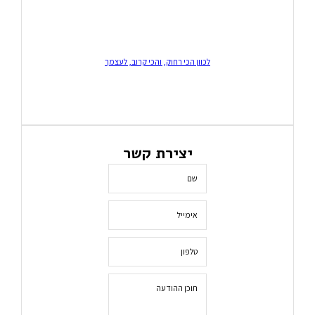
לכוון הכי רחוק, והכי קרוב, לעצמך
יצירת קשר