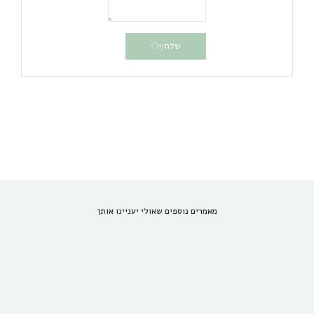
שלח/י
מאמרים נוספים שאולי יעניינו אותך