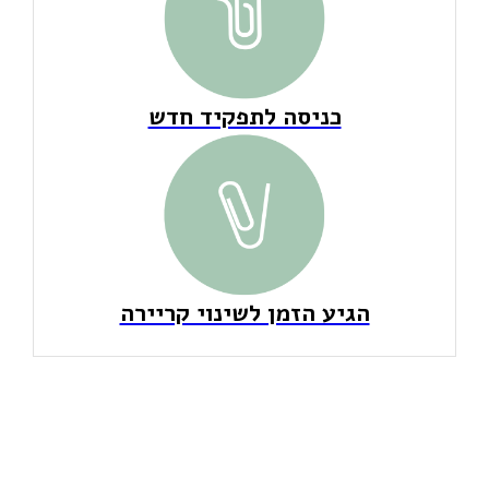
כניסה לתפקיד חדש
הגיע הזמן לשינוי קריירה