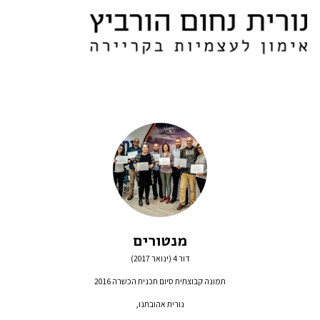
מנטורים
דור 4 (ינואר 2017)
תמונה קבוצתית סיום תכנית הכשרה 2016
נורית אהובתנו,