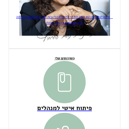
אימון לעצמיות הוא מסע מודרך למימוש הכי גבוה שלך תוך הקשבה פנימה
למה שמתאים ונכון לך באמת
השירותים שלי
פיתוח אישי למנהלים