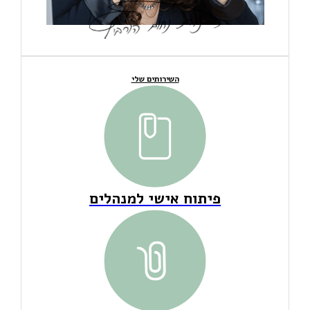
השירותים שלי
פיתוח אישי למנהלים