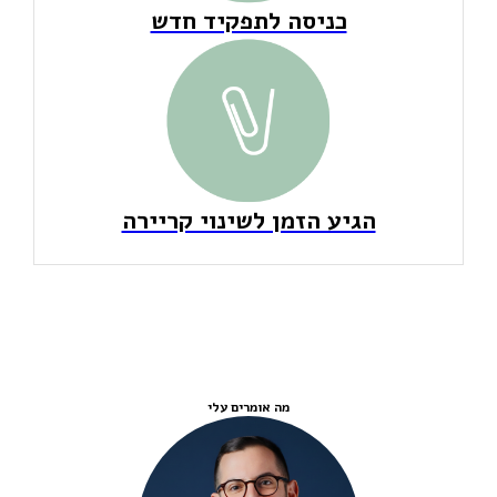
כניסה לתפקיד חדש
הגיע הזמן לשינוי קריירה
מה אומרים עלי