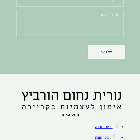
שלח
ניווט באתר
כלים במתנה
מילה טובה